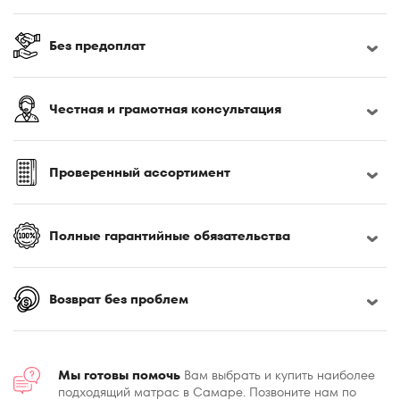
195x200
200x180
Без предоплат
200x190
200x195
Честная и грамотная консультация
200x200
Проверенный ассортимент
Полные гарантийные обязательства
Возврат без проблем
Мы готовы помочь
Вам выбрать и купить наиболее
подходящий матрас в Самаре. Позвоните нам по