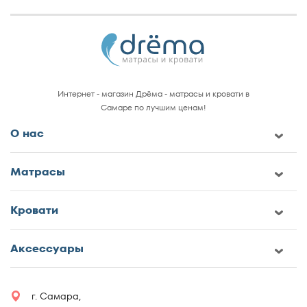
Интернет - магазин Дрёма - матрасы и кровати в
Самаре по лучшим ценам!
О нас
Матрасы
Кровати
Аксессуары
г. Самара,