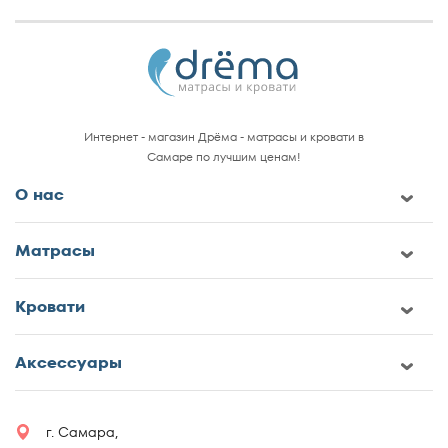
Интернет - магазин Дрёма - матрасы и кровати в
Самаре по лучшим ценам!
О нас
Матрасы
Кровати
Аксессуары
г. Самара,