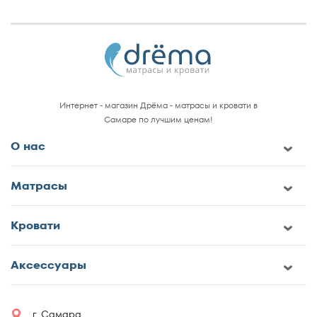
Интернет - магазин Дрёма - матрасы и кровати в
Самаре по лучшим ценам!
О нас
Матрасы
Кровати
Аксессуары
г. Самара,