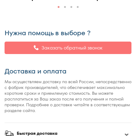
Нужна помощь в выборе ?
Заказать обратный звонок
Доставка и оплата
Мы осуществляем доставку по всей России, непосредственно
с фабрик производителей, что обеспечивает максимально
короткие сроки и приемлемую стоимость. Вы можете
расплатиться за Ваш заказ после его получения и полной
проверки. Подробнее о доставке читайте в соответствующем
разделе сайта.
Быстрая доставка