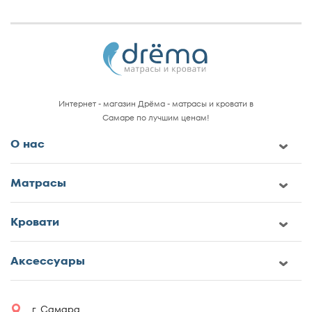
Интернет - магазин Дрёма - матрасы и кровати в
Самаре по лучшим ценам!
О нас
Матрасы
Кровати
Аксессуары
г. Самара,