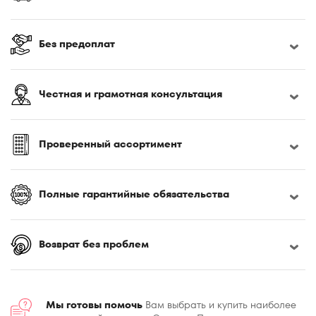
Без предоплат
Честная и грамотная консультация
Проверенный ассортимент
Полные гарантийные обязательства
Возврат без проблем
Мы готовы помочь
Вам выбрать и купить наиболее