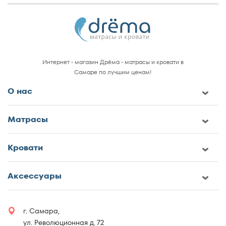
Интернет - магазин Дрёма - матрасы и кровати в
Самаре по лучшим ценам!
О нас
Матрасы
Кровати
Аксессуары
г. Самара,
ул. Революционная д. 72