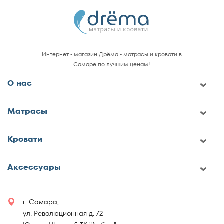
Интернет - магазин Дрёма - матрасы и кровати в
Самаре по лучшим ценам!
О нас
Матрасы
Кровати
Аксессуары
г. Самара,
ул. Революционная д. 72