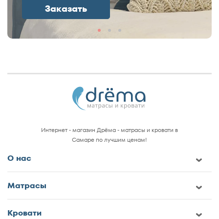
Заказать
Интернет - магазин Дрёма - матрасы и кровати в
Самаре по лучшим ценам!
О нас
Матрасы
Кровати