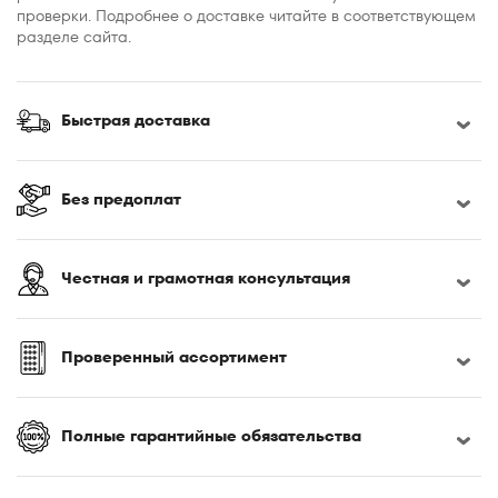
проверки. Подробнее о доставке читайте в соответствующем
разделе сайта.
Быстрая доставка
Без предоплат
Честная и грамотная консультация
Проверенный ассортимент
Полные гарантийные обязательства