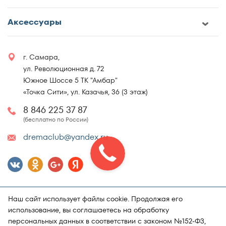
Аксессуары
г. Самара,
ул. Революционная д. 72
Южное Шоссе 5 ТК "Амбар"
«Точка Сити», ул. Казачья, 36 (3 этаж)
8 846 225 37 87
(бесплатно по России)
dremaclub@yandex.ru
Наш сайт использует файлы cookie. Продолжая его
использование, вы соглашаетесь на обработку
персональных данных в соответствии с законом №152-ФЗ,