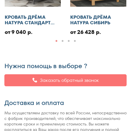
Отменить
КРОВАТЬ ДРЁМА
КРОВАТЬ ДРЁМА
Добавить отзыв
НАТУРА СТАНДАРТ
НАТУРА СИБИРЬ
ЭКО
от 9 040 р.
от 26 428 р.
Нужна помощь в выборе ?
Заказать обратный звонок
Доставка и оплата
Мы осуществляем доставку по всей России, непосредственно
с фабрик производителей, что обеспечивает максимально
короткие сроки и приемлемую стоимость. Вы можете
расплатиться за Ваш заказ после его получения и полной