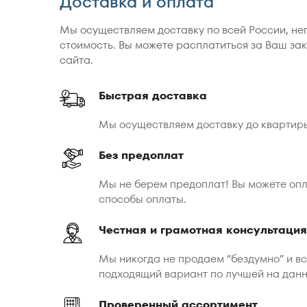
Доставка и оплата
Мы осуществляем доставку по всей России, не
стоимость. Вы можете расплатиться за Ваш зак
сайта.
Быстрая доставка
Мы осуществляем доставку до квартир
Без предоплат
Мы не берем предоплат! Вы можете опл
способы оплаты.
Честная и грамотная консультация
Мы никогда не продаем “бездумно” и в
подходящий вариант по лучшей на дан
Проверенный ассортимент