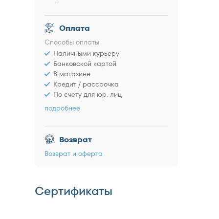
Оплата
Способы оплаты
Наличными курьеру
Банковской картой
В магазине
Кредит / рассрочка
По счету для юр. лиц
подробнее
Возврат
Возврат и оферта
Сертификаты