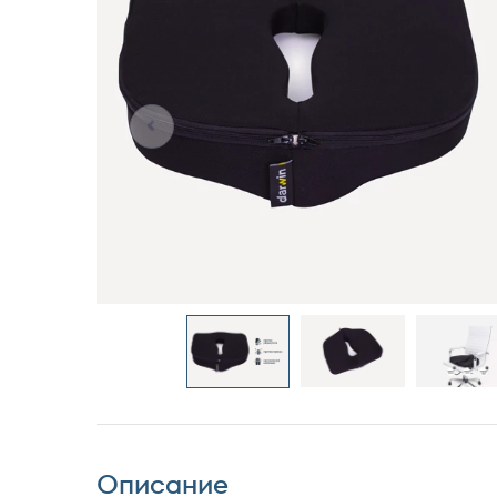
Описание