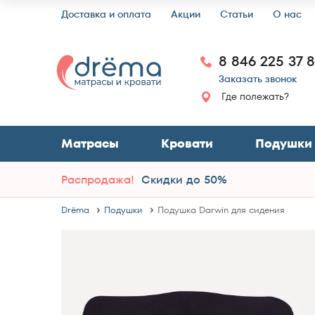
Доставка и оплата
Акции
Статьи
О нас
8 846 225 37 
Заказать звонок
Где полежать?
Матрасы
Кровати
Подушки
Распродажа!
Скидки до 50%
Drёma
Подушки
Подушка Darwin для сидения