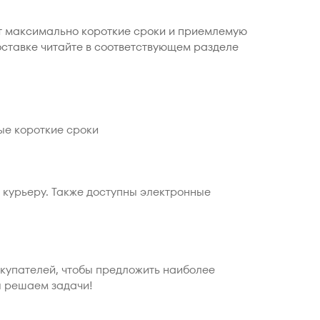
ет максимально короткие сроки и приемлемую
оставке читайте в соответствующем разделе
ые короткие сроки
 курьеру. Также доступны электронные
окупателей, чтобы предложить наиболее
ы решаем задачи!