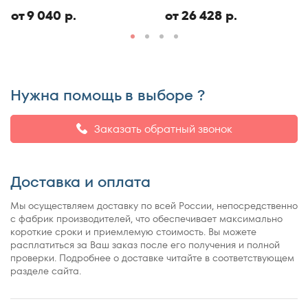
ЭКО
от 9 040 р.
от 26 428 р.
Нужна помощь в выборе ?
Заказать обратный звонок
Доставка и оплата
Мы осуществляем доставку по всей России, непосредственно
с фабрик производителей, что обеспечивает максимально
короткие сроки и приемлемую стоимость. Вы можете
расплатиться за Ваш заказ после его получения и полной
проверки. Подробнее о доставке читайте в соответствующем
разделе сайта.