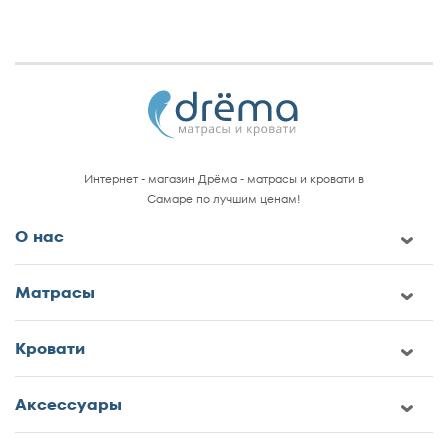
Интернет - магазин Дрёма - матрасы и кровати в
Самаре по лучшим ценам!
О нас
Матрасы
Кровати
Аксессуары