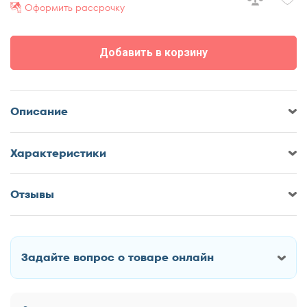
Оформить рассрочку
Добавить в корзину
Описание
Характеристики
Отзывы
Оставить отзыв о Подушка darwin
Flat
Задайте вопрос о товаре онлайн
Как Вас зовут?