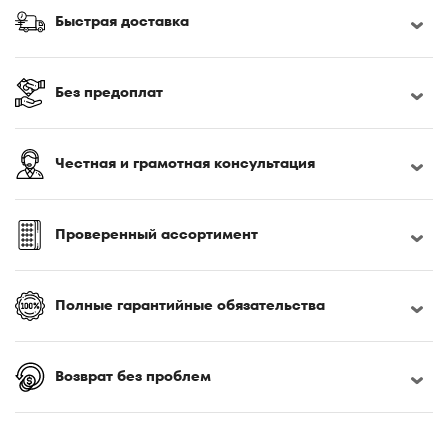
Быстрая доставка
Без предоплат
Честная и грамотная консультация
Проверенный ассортимент
Полные гарантийные обязательства
Возврат без проблем