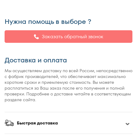
Нужна помощь в выборе ?
Заказать обратный звонок
Доставка и оплата
Мы осуществляем доставку по всей России, непосредственно
с фабрик производителей, что обеспечивает максимально
короткие сроки и приемлемую стоимость. Вы можете
расплатиться за Ваш заказ после его получения и полной
проверки. Подробнее о доставке читайте в соответствующем
разделе сайта.
Быстрая доставка