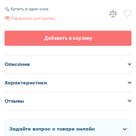
Купить в один клик
Оформить рассрочку
Добавить в корзину
Описание
Характеристики
Отзывы
Оставить отзыв о Подушка детская
Sonberry OXIGEN Baby
Задайте вопрос о товаре онлайн
Как Вас зовут?