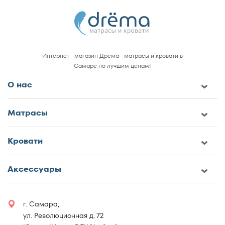
Интернет - магазин Дрёма - матрасы и кровати в
Самаре по лучшим ценам!
О нас
Матрасы
Кровати
Аксессуары
г. Самара,
ул. Революционная д. 72