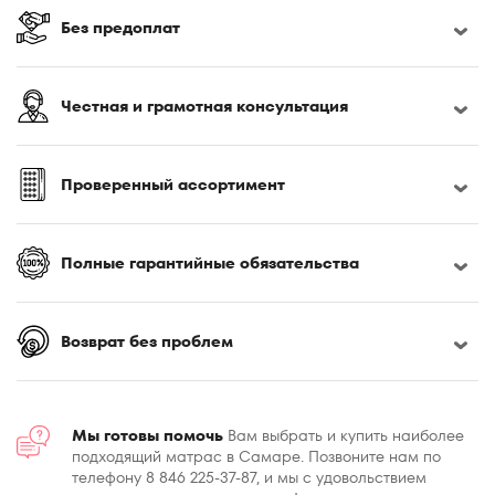
Без предоплат
Честная и грамотная консультация
Проверенный ассортимент
Полные гарантийные обязательства
Возврат без проблем
Мы готовы помочь
Вам выбрать и купить наиболее
подходящий матрас в Самаре. Позвоните нам по
телефону 8 846 225-37-87, и мы с удовольствием