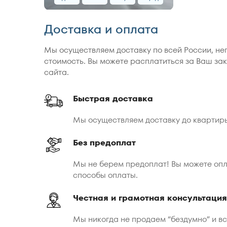
Доставка и оплата
Мы осуществляем доставку по всей России, не
стоимость. Вы можете расплатиться за Ваш зак
сайта.
Быстрая доставка
Мы осуществляем доставку до квартир
Без предоплат
Мы не берем предоплат! Вы можете опл
способы оплаты.
Честная и грамотная консультация
Мы никогда не продаем “бездумно” и в