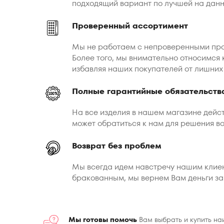
подходящий вариант по лучшей на дан
Проверенный ассортимент
Мы не работаем с непроверенными про
Более того, мы внимательно относимся
избавляя наших покупателей от лишних
Полные гарантийные обязательств
На все изделия в нашем магазине дейст
может обратиться к нам для решения во
Возврат без проблем
Мы всегда идем навстречу нашим клиен
бракованным, мы вернем Вам деньги за 
Мы готовы помочь
Вам выбрать и купить на