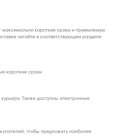
ет максимально короткие сроки и приемлемую
оставке читайте в соответствующем разделе
ые короткие сроки
 курьеру. Также доступны электронные
окупателей, чтобы предложить наиболее