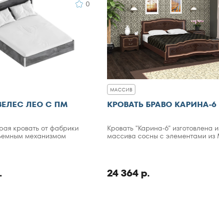
0
МАССИВ
ВЕЛЕС ЛЕО С ПМ
КРОВАТЬ БРАВО КАРИНА-6
рая кровать от фабрики
Кровать "Карина-6" изготовлена и
дъемным механизмом
массива сосны с элементами из
.
24 364 р.