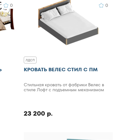
0
0
ЛДСП
Ь
КРОВАТЬ ВЕЛЕС СТИЛ С ПМ
Стильная кровать от фабрики Велес в
стиле Лофт с подъемным механизмом
23 200 р.