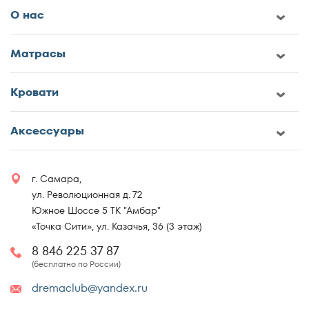
О нас
Матрасы
Кровати
Аксессуары
г. Самара,
ул. Революционная д. 72
Южное Шоссе 5 ТК "Амбар"
«Точка Сити», ул. Казачья, 36 (3 этаж)
8 846 225 37 87
(бесплатно по России)
dremaclub@yandex.ru