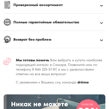
Проверенный ассортимент
Полные гарантийные обязательства
Возврат без проблем
Мы готовы помочь
Вам выбрать и купить наиболее
подходящий матрас в Самаре. Позвоните нам по
телефону 8 846 225-37-87, и мы с удовольствием
ответим на все ваши вопросы!
С уважением к Вашему сну, команда
drёma
Никак не можете
СКИДКИ ДО