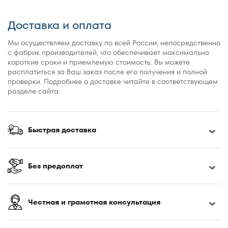
Доставка и оплата
Мы осуществляем доставку по всей России, непосредственно
с фабрик производителей, что обеспечивает максимально
короткие сроки и приемлемую стоимость. Вы можете
расплатиться за Ваш заказ после его получения и полной
проверки. Подробнее о доставке читайте в соответствующем
разделе сайта.
Быстрая доставка
Без предоплат
Честная и грамотная консультация