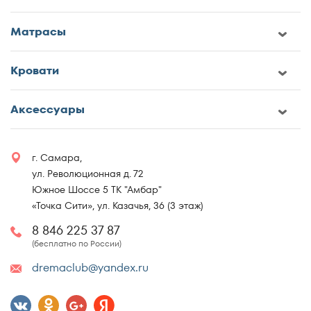
Матрасы
Кровати
Аксессуары
г. Самара,
ул. Революционная д. 72
Южное Шоссе 5 ТК "Амбар"
«Точка Сити», ул. Казачья, 36 (3 этаж)
8 846 225 37 87
(бесплатно по России)
dremaclub@yandex.ru