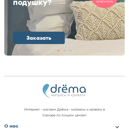
подушку?
УСПЕЙ КУПИТЬ
Заказать
Интернет - магазин Дрёма - матрасы и кровати в
Самаре по лучшим ценам!
О нас