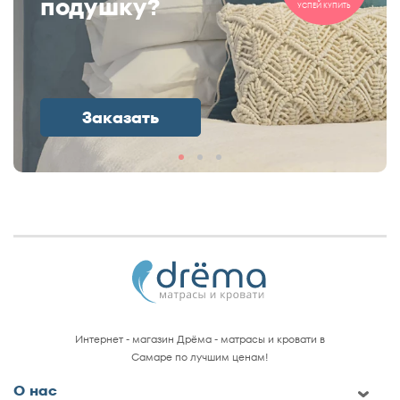
подушку?
УСПЕЙ КУПИТЬ
Заказать
Интернет - магазин Дрёма - матрасы и кровати в
Самаре по лучшим ценам!
О нас