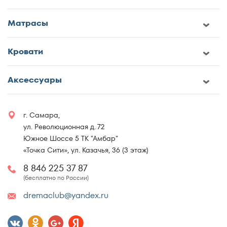
Матрасы
Кровати
Аксессуары
г. Самара,
ул. Революционная д. 72
Южное Шоссе 5 ТК "Амбар"
«Точка Сити», ул. Казачья, 36 (3 этаж)
8 846 225 37 87
(бесплатно по России)
dremaclub@yandex.ru