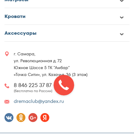
Кровати
Аксессуары
г. Самара,
ул. Революционная д. 72
Южное Шоссе 5 ТК "Амбар"
«Точка Сити», ул. Казачья, 36 (3 этаж)
8 846 225 37 87
(бесплатно по России)
dremaclub@yandex.ru