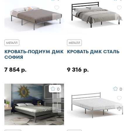
МЕТАЛЛ
МЕТАЛЛ
КРОВАТЬ-ПОДИУМ ДМК
КРОВАТЬ ДМК СТАЛЬ
СОФИЯ
7 854 р.
9 316 р.
0
0