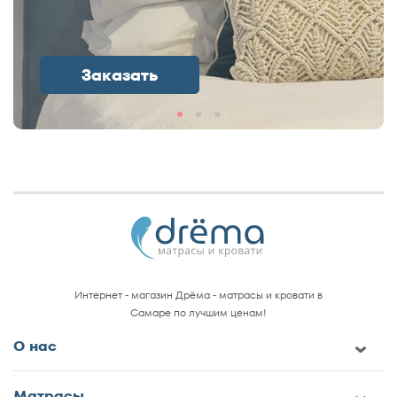
Заказать
Интернет - магазин Дрёма - матрасы и кровати в
Самаре по лучшим ценам!
О нас
Матрасы