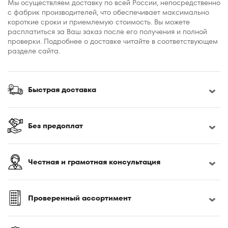
Мы осуществляем доставку по всей России, непосредственно
с фабрик производителей, что обеспечивает максимально
короткие сроки и приемлемую стоимость. Вы можете
расплатиться за Ваш заказ после его получения и полной
проверки. Подробнее о доставке читайте в соответствующем
разделе сайта.
Быстрая доставка
Без предоплат
Честная и грамотная консультация
Проверенный ассортимент