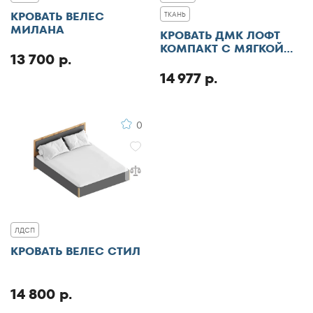
КРОВАТЬ ВЕЛЕС
ТКАНЬ
МИЛАНА
КРОВАТЬ ДМК ЛОФТ
КОМПАКТ С МЯГКОЙ
13 700 р.
СПИНКОЙ
14 977 р.
0
ЛДСП
КРОВАТЬ ВЕЛЕС СТИЛ
14 800 р.